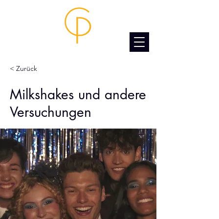
< Zurück
Milkshakes und andere
Versuchungen